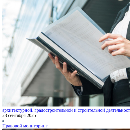
архитектурной, градостроительной и строительной деятельнос
23 сентября 2025
Правовой мониторинг