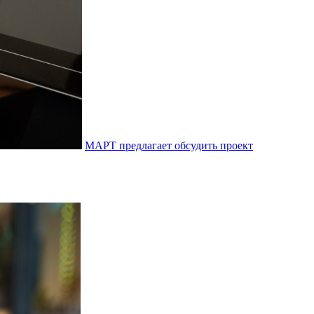
МАРТ предлагает обсудить проект