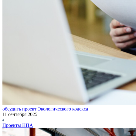
обсудить проект Экологического кодекса
11 сентября 2025
Проекты НПА