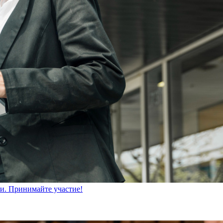
ти. Принимайте участие!