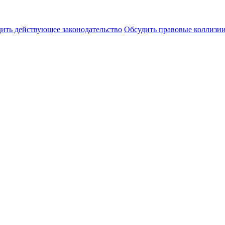
ить действующее законодательство
Обсудить правовые коллиз