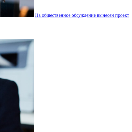
На общественное обсуждение вынесен проект