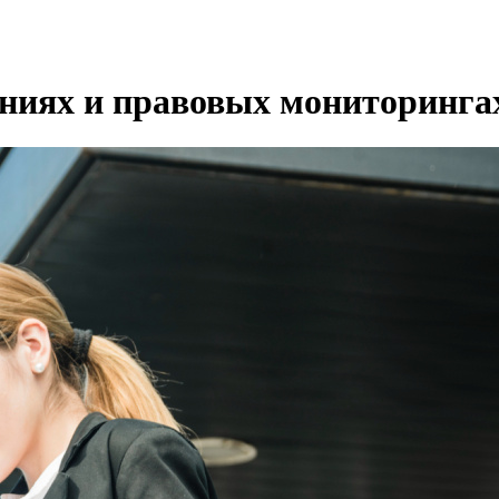
ениях и правовых мониторинга