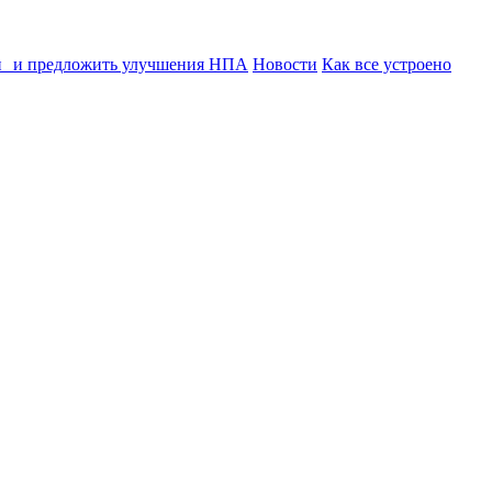
ии и предложить улучшения НПА
Новости
Как все устроено