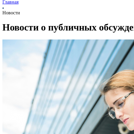
Главная
Новости
Новости о публичных обсужд