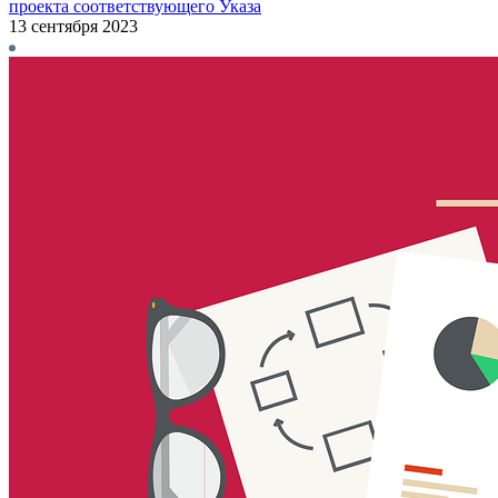
проекта соответствующего Указа
13 сентября 2023