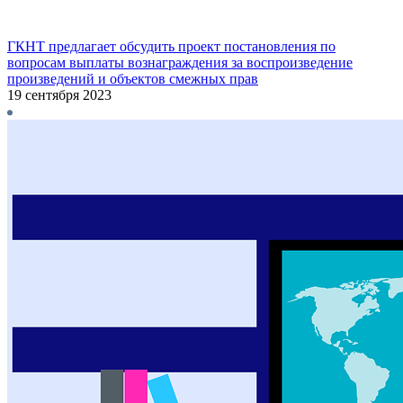
ГКНТ предлагает обсудить проект постановления по
вопросам выплаты вознаграждения за воспроизведение
произведений и объектов смежных прав
19 сентября 2023