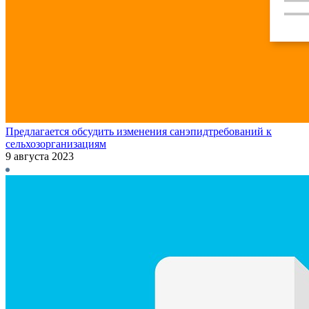
Предлагается обсудить изменения санэпидтребований к
сельхозорганизациям
9 августа 2023