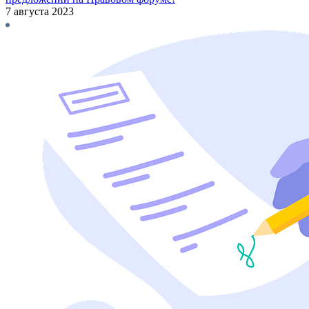
7 августа 2023