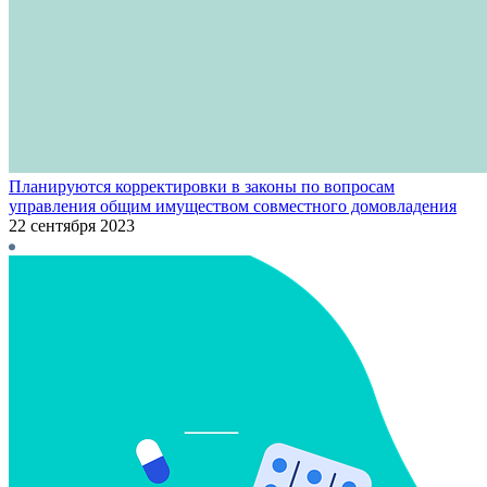
Планируются корректировки в законы по вопросам
управления общим имуществом совместного домовладения
22 сентября 2023