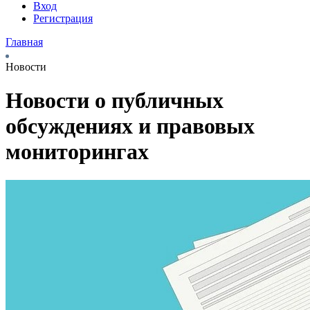
Вход
Регистрация
Главная
Новости
Новости о публичных
обсуждениях и правовых
мониторингах