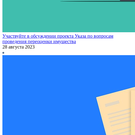
Участвуйте в обсуждении проекта Указа по вопросам
проведения переоценки имущества
28 августа 2023