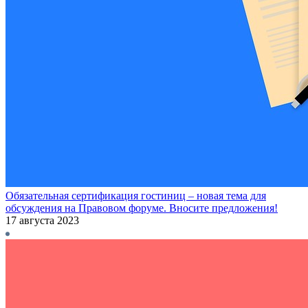
Обязательная сертификация гостиниц – новая тема для
обсуждения на Правовом форуме. Вносите предложения!
17 августа 2023