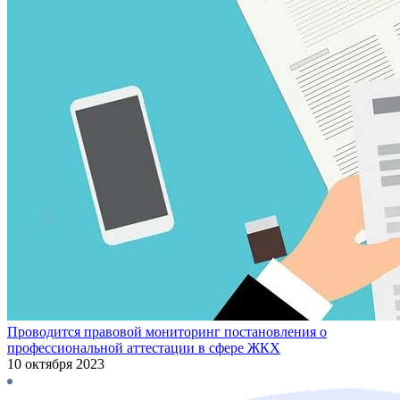
Проводится правовой мониторинг постановления о
профессиональной аттестации в сфере ЖКХ
10 октября 2023