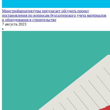
Минстройархитектуры предлагает обсудить проект
постановления по вопросам бухгалтерского учета материалов
и оборудования в строительстве
7 августа 2023