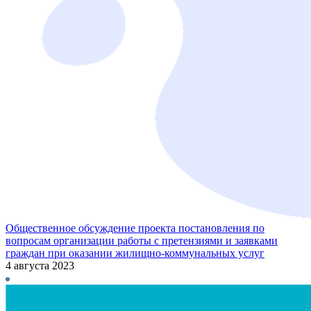
Общественное обсуждение проекта постановления по
вопросам организации работы с претензиями и заявками
граждан при оказании жилищно-коммунальных услуг
4 августа 2023