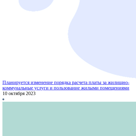
Планируется изменение порядка расчета платы за жилищно-
коммунальные услуги и пользование жилыми помещениями
10 октября 2023