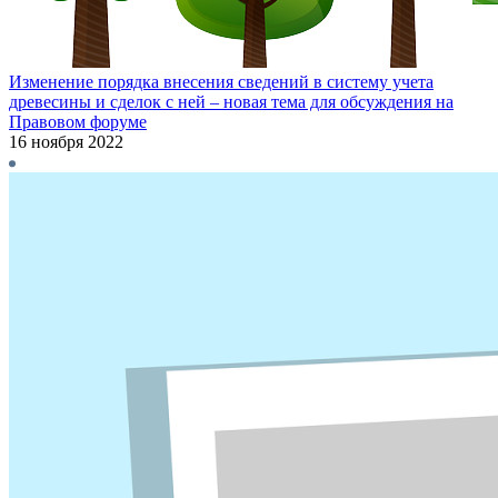
Изменение порядка внесения сведений в систему учета
древесины и сделок с ней – новая тема для обсуждения на
Правовом форуме
16 ноября 2022