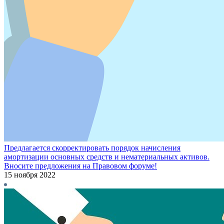
Предлагается скорректировать порядок начисления
амортизации основных средств и нематериальных активов.
Вносите предложения на Правовом форуме!
15 ноября 2022