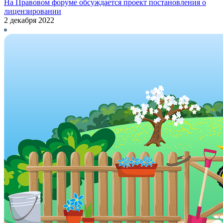
На Правовом форуме обсуждается проект постановления о
лицензировании
2 декабря 2022