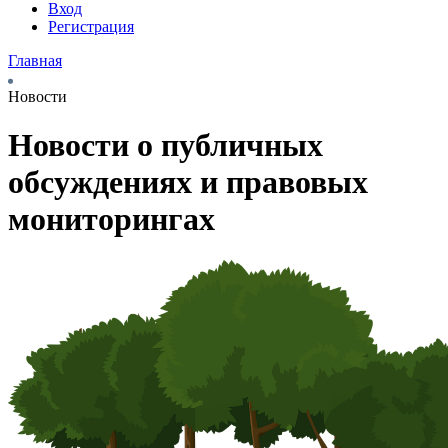
Вход
Регистрация
Главная
Новости
Новости о публичных
обсуждениях и правовых
мониторингах