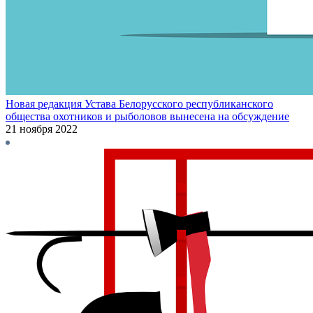
Новая редакция Устава Белорусского республиканского
общества охотников и рыболовов вынесена на обсуждение
21 ноября 2022