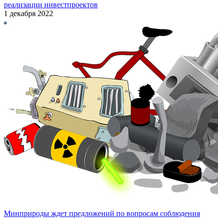
реализации инвестпроектов
1 декабря 2022
Минприроды ждет предложений по вопросам соблюдения