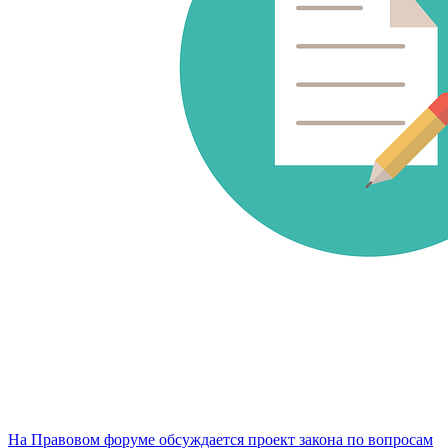
На Правовом форуме обсуждается проект закона по вопросам