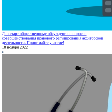
Дан старт общественному обсуждению вопросов
совершенствования правового регулирования аудиторской
деятельности. Принимайте участие!
18 ноября 2022