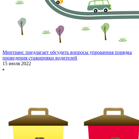
Минтранс предлагает обсудить вопросы упрощения порядка
проведения стажировки водителей
15 июля 2022