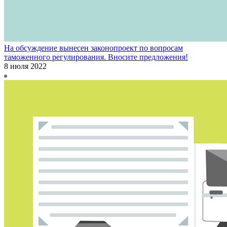
На обсуждение вынесен законопроект по вопросам
таможенного регулирования. Вносите предложения!
8 июля 2022