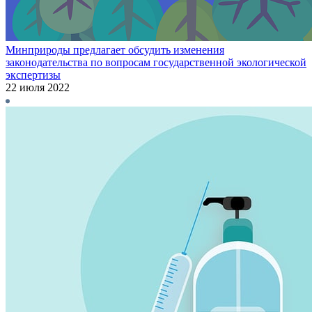
Минприроды предлагает обсудить изменения
законодательства по вопросам государственной экологической
экспертизы
22 июля 2022