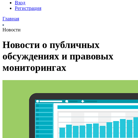
Вход
Регистрация
Главная
Новости
Новости о публичных
обсуждениях и правовых
мониторингах