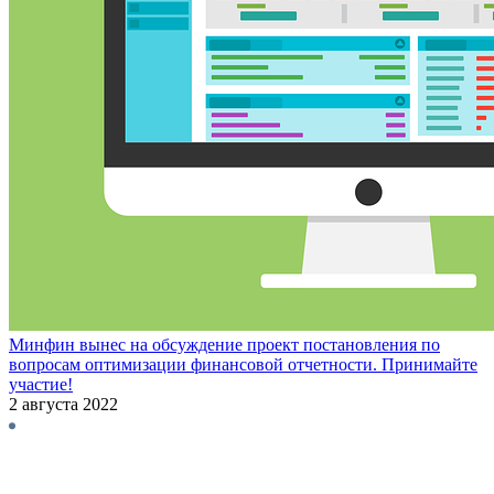
Минфин вынес на обсуждение проект постановления по
вопросам оптимизации финансовой отчетности. Принимайте
участие!
2 августа 2022