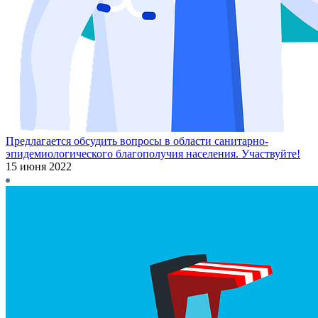
Предлагается обсудить вопросы в области санитарно-
эпидемиологического благополучия населения. Участвуйте!
15 июня 2022