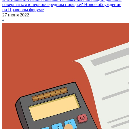
совершаться в первоочередном порядке? Новое обсуждение
на Правовом форуме
27 июня 2022