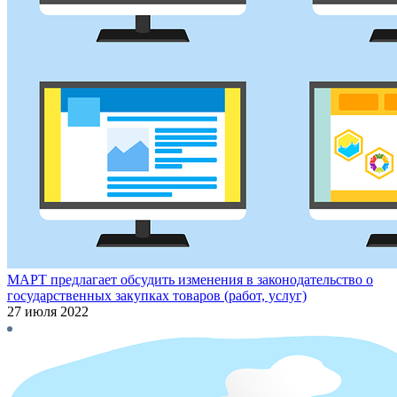
МАРТ предлагает обсудить изменения в законодательство о
государственных закупках товаров (работ, услуг)
27 июля 2022