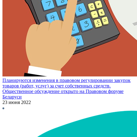
Планируются изменения в правовом регулировании закупок
товаров (работ, услуг) за счет собственных средств.
Общественное обсуждение открыто на Правовом форуме
Беларуси
23 июня 2022