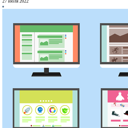
27 июля 2022