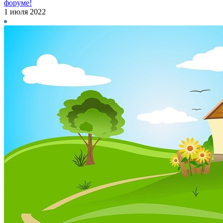
форуме!
1 июля 2022