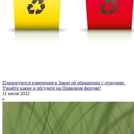
Планируются изменения в Закон об обращении с отходами.
Узнайте какие и обсудите на Правовом форуме!
11 июля 2022