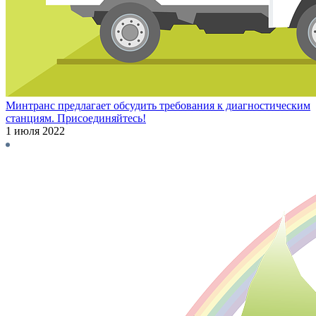
Минтранс предлагает обсудить требования к диагностическим
станциям. Присоединяйтесь!
1 июля 2022