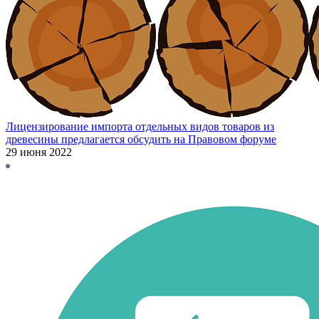
Лицензирование импорта отдельных видов товаров из
древесины предлагается обсудить на Правовом форуме
29 июня 2022