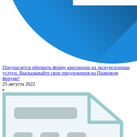
Предлагается обновить форму квитанции на экскурсионные
услуги. Высказывайте свои предложения на Правовом
форуме!
25 августа 2022