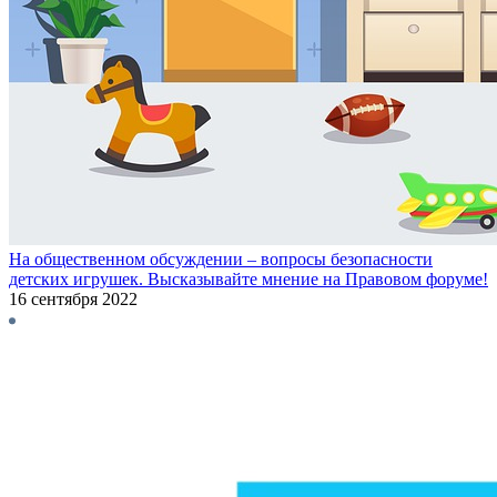
На общественном обсуждении – вопросы безопасности
детских игрушек. Высказывайте мнение на Правовом форуме!
16 сентября 2022