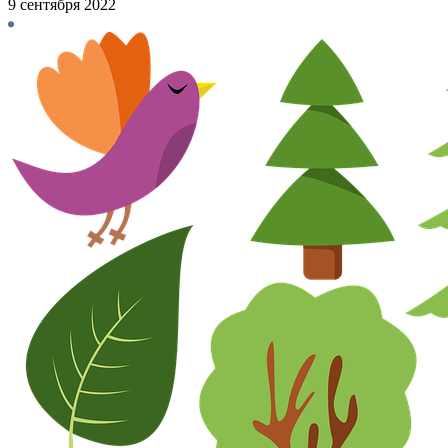
9 сентября 2022