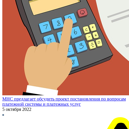
МНС предлагает обсудить проект постановления по вопросам
платежной системы и платежных услуг
5 октября 2022