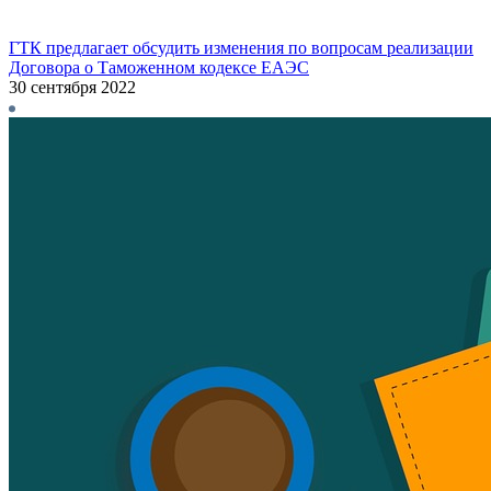
ГТК предлагает обсудить изменения по вопросам реализации
Договора о Таможенном кодексе ЕАЭС
30 сентября 2022