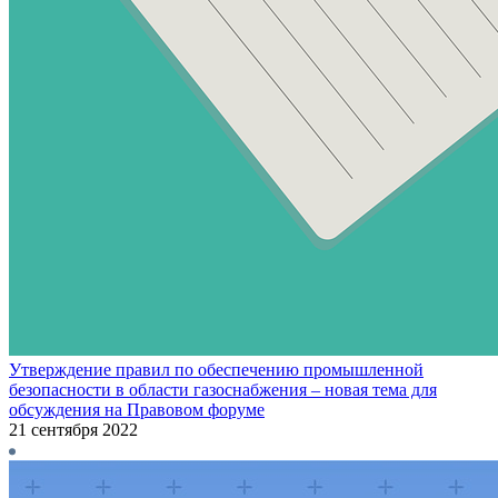
Утверждение правил по обеспечению промышленной
безопасности в области газоснабжения – новая тема для
обсуждения на Правовом форуме
21 сентября 2022