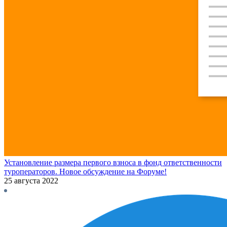
Установление размера первого взноса в фонд ответственности
туроператоров. Новое обсуждение на Форуме!
25 августа 2022