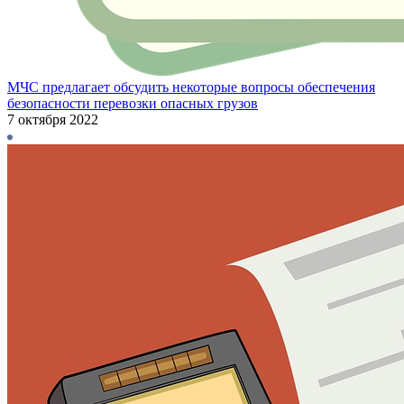
МЧС предлагает обсудить некоторые вопросы обеспечения
безопасности перевозки опасных грузов
7 октября 2022