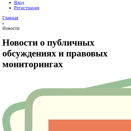
Вход
Регистрация
Главная
Новости
Новости о публичных
обсуждениях и правовых
мониторингах