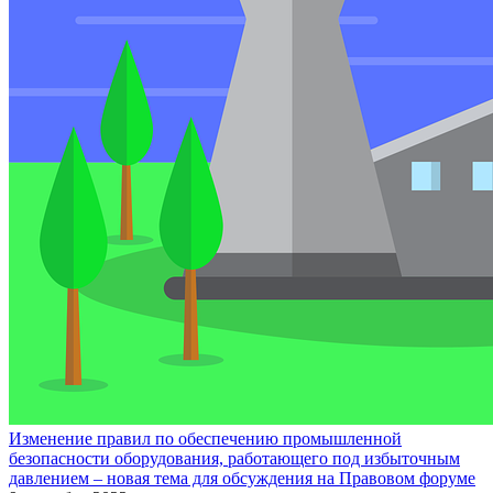
Изменение правил по обеспечению промышленной
безопасности оборудования, работающего под избыточным
давлением – новая тема для обсуждения на Правовом форуме