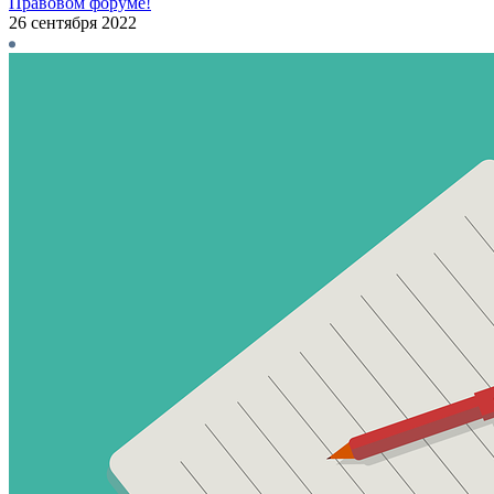
Правовом форуме!
26 сентября 2022