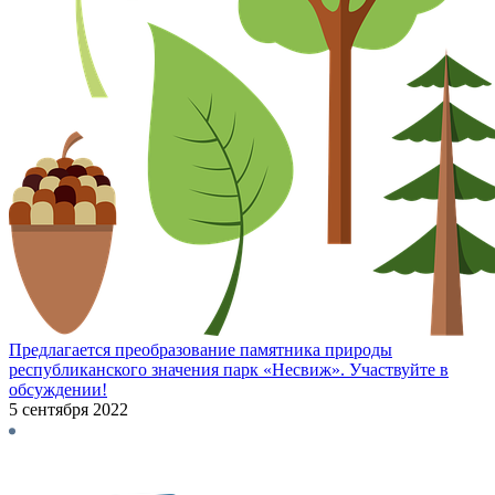
Предлагается преобразование памятника природы
республиканского значения парк «Несвиж». Участвуйте в
обсуждении!
5 сентября 2022