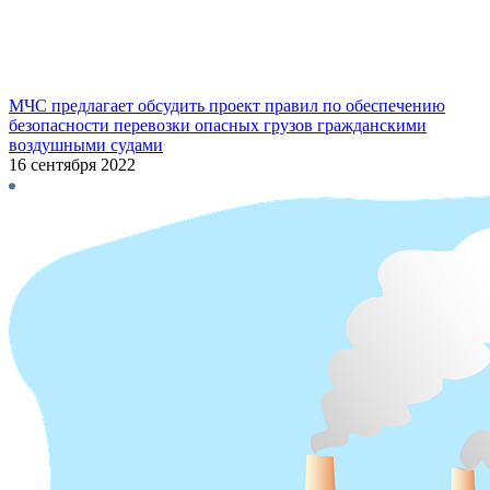
МЧС предлагает обсудить проект правил по обеспечению
безопасности перевозки опасных грузов гражданскими
воздушными судами
16 сентября 2022