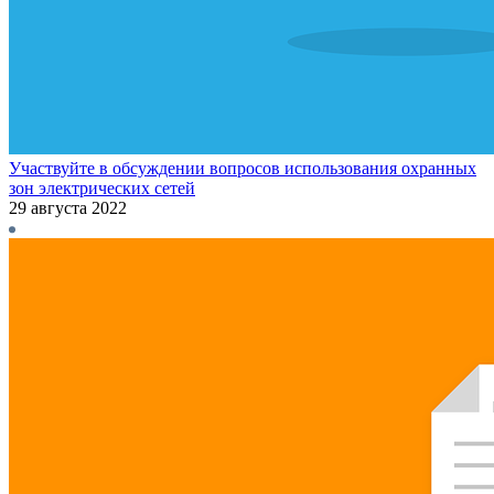
Участвуйте в обсуждении вопросов использования охранных
зон электрических сетей
29 августа 2022