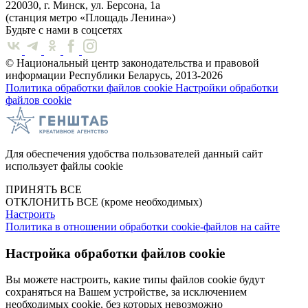
220030, г. Минск, ул. Берсона, 1а
(станция метро «Площадь Ленина»)
Будьте с нами в соцсетях
© Национальный центр законодательства и правовой
информации Республики Беларусь, 2013-2026
Политика обработки файлов cookie
Настройки обработки
файлов cookie
Для обеспечения удобства пользователей данный сайт
использует файлы cookie
ПРИНЯТЬ ВСЕ
ОТКЛОНИТЬ ВСЕ
(кроме необходимых)
Настроить
Политика в отношении обработки cookie-файлов на сайте
Настройка обработки файлов cookie
Вы можете настроить, какие типы файлов cookie будут
сохраняться на Вашем устройстве, за исключением
необходимых cookie, без которых невозможно