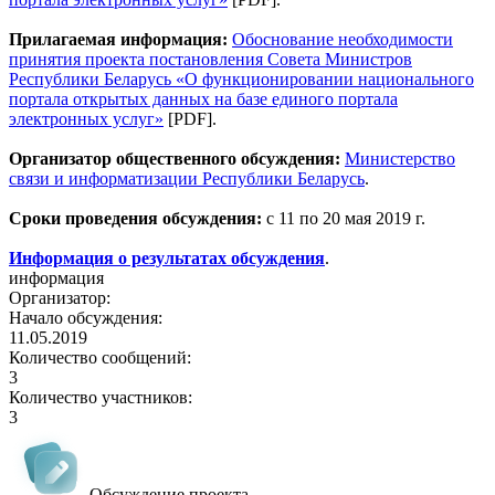
Прилагаемая информация:
Обоснование необходимости
принятия проекта постановления Совета Министров
Республики Беларусь «О функционировании национального
портала открытых данных на базе единого портала
электронных услуг»
[PDF].
Организатор общественного обсуждения:
Министерство
связи и информатизации Республики Беларусь
.
Сроки проведения обсуждения:
с 11 по 20 мая 2019 г.
Информация о результатах обсуждения
.
информация
Организатор:
Начало обсуждения:
11.05.2019
Количество сообщений:
3
Количество участников:
3
Обсуждение проекта