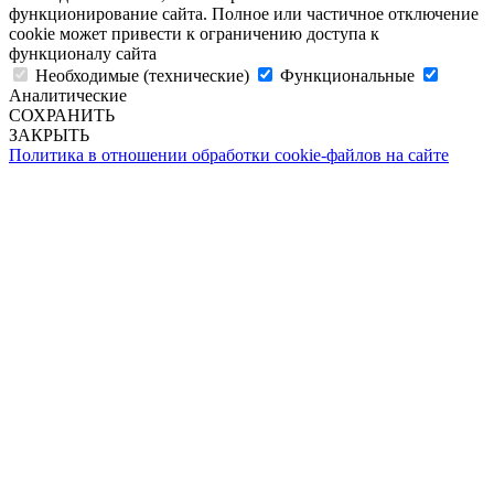
функционирование сайта. Полное или частичное отключение
cookie может привести к ограничению доступа к
функционалу сайта
Необходимые (технические)
Функциональные
Аналитические
СОХРАНИТЬ
ЗАКРЫТЬ
Политика в отношении обработки cookie-файлов на сайте