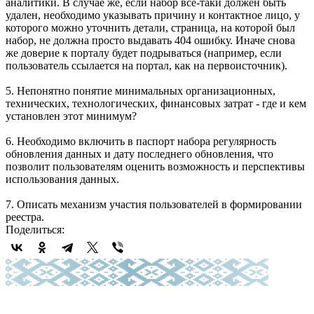
аналитики. В случае же, если набор все-таки должен быть
удален, необходимо указывать причину и контактное лицо, у
которого можно уточнить детали, страница, на которой был
набор, не должна просто выдавать 404 ошибку. Иначе снова
же доверие к порталу будет подрываться (например, если
пользователь ссылается на портал, как на первоисточник).
5. Непонятно понятие минимальных организационных,
технических, технологических, финансовых затрат - где и кем
установлен этот минимум?
6. Необходимо включить в паспорт набора регулярность
обновления данных и дату последнего обновления, что
позволит пользователям оценить возможность и перспективы
использования данных.
7. Описать механизм участия пользователей в формировании
реестра.
Поделиться: