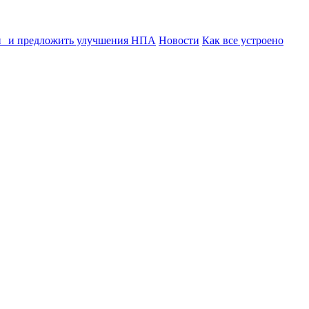
ии и предложить улучшения НПА
Новости
Как все устроено