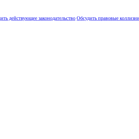
ить действующее законодательство
Обсудить правовые коллиз