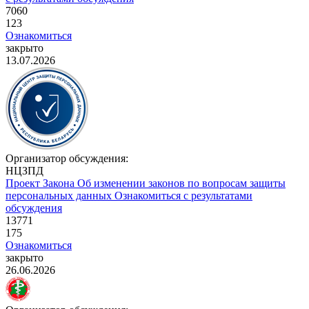
7060
123
Ознакомиться
закрыто
13.07.2026
Организатор обсуждения:
НЦЗПД
Проект Закона
Об изменении законов по вопросам защиты
персональных данных
Ознакомиться с результатами
обсуждения
13771
175
Ознакомиться
закрыто
26.06.2026