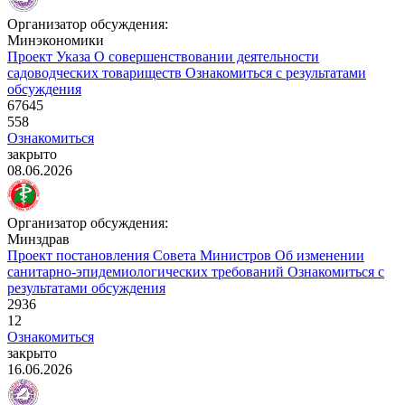
Организатор обсуждения:
Минэкономики
Проект Указа
О совершенствовании деятельности
садоводческих товариществ
Ознакомиться с результатами
обсуждения
67645
558
Ознакомиться
закрыто
08.06.2026
Организатор обсуждения:
Минздрав
Проект постановления Совета Министров
Об изменении
санитарно-эпидемиологических требований
Ознакомиться с
результатами обсуждения
2936
12
Ознакомиться
закрыто
16.06.2026