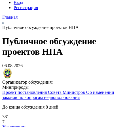
Вход
Регистрация
Главная
Публичное обсуждение проектов НПА
Публичное обсуждение
проектов НПА
06.08.2026
Организатор обсуждения:
Минприроды
Проект постановления Совета Министров
Об изменении
законов по вопросам недропользования
До конца обсуждения 8 дней
381
7
Участвовать