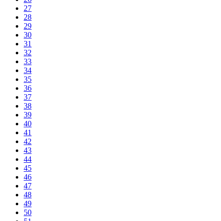
27
28
29
30
31
32
33
34
35
36
37
38
39
40
41
42
43
44
45
46
47
48
49
50