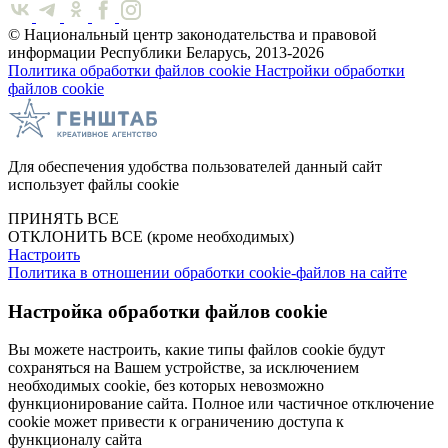
© Национальный центр законодательства и правовой
информации Республики Беларусь, 2013-2026
Политика обработки файлов cookie
Настройки обработки
файлов cookie
Для обеспечения удобства пользователей данный сайт
использует файлы cookie
ПРИНЯТЬ ВСЕ
ОТКЛОНИТЬ ВСЕ
(кроме необходимых)
Настроить
Политика в отношении обработки cookie-файлов на сайте
Настройка обработки файлов cookie
Вы можете настроить, какие типы файлов cookie будут
сохраняться на Вашем устройстве, за исключением
необходимых cookie, без которых невозможно
функционирование сайта. Полное или частичное отключение
cookie может привести к ограничению доступа к
функционалу сайта