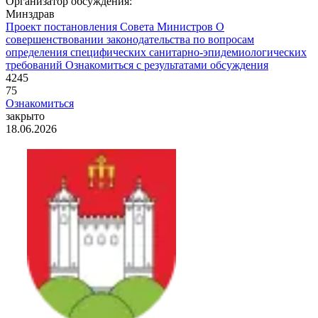
Организатор обсуждения:
Минздрав
Проект постановления Совета Министров
О
совершенствовании законодательства по вопросам
определения специфических санитарно-эпидемиологических
требований
Ознакомиться с результатами обсуждения
4245
75
Ознакомиться
закрыто
18.06.2026