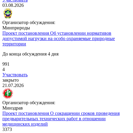
03.08.2026
Организатор обсуждения:
Минприроды
Проект постановления
Об установлении нормативов
допустимой нагрузки на особо охраняемые природные
территории
До конца обсуждения 4 дня
991
4
Участвовать
закрыто
21.07.2026
Организатор обсуждения:
Минздрав
Проект постановления
О сокращении сроков проведения
предварительных технических работ в отношении
медицинских изделий
3373