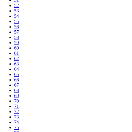
51
52
53
54
55
56
57
58
59
60
61
62
63
64
65
66
67
68
69
70
71
72
73
74
75