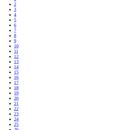
2
3
4
5
6
7
8
9
10
11
12
13
14
15
16
17
18
19
20
21
22
23
24
25
26