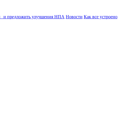
ии и предложить улучшения НПА
Новости
Как все устроено