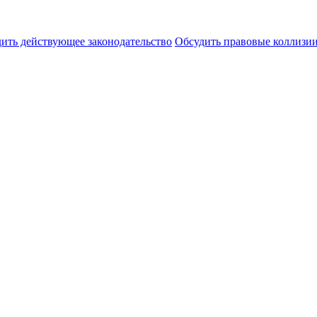
ить действующее законодательство
Обсудить правовые коллиз