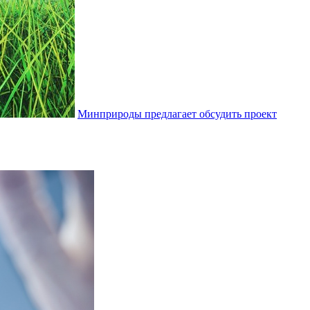
Минприроды предлагает обсудить проект