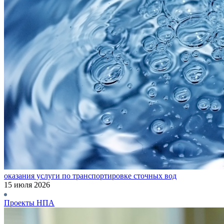
оказания услуги по транспортировке сточных вод
15 июля 2026
Проекты НПА