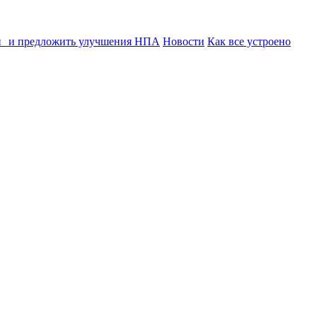
ии и предложить улучшения НПА
Новости
Как все устроено