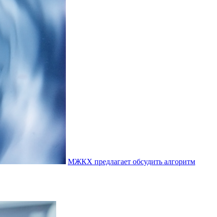
МЖКХ предлагает обсудить алгоритм