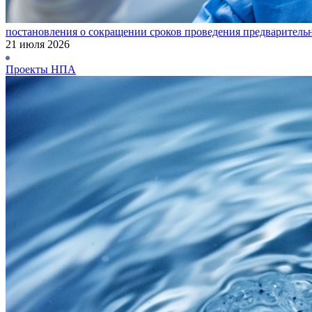
постановления о сокращении сроков проведения предваритель
21 июля 2026
Проекты НПА