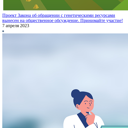
Проект Закона об обращении с генетическими ресурсами
вынесен на общественное обсуждение. Принимайте участие!
7 апреля 2023