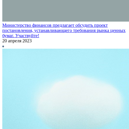
Министерство финансов предлагает обсудить проект
постановления, устанавливающего требования рынка ценных
бумаг. Участвуйте!
20 апреля 2023