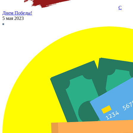
С
Днем Победы!
5 мая 2023