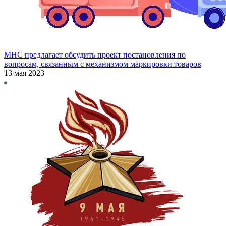
МНС предлагает обсудить проект постановления по
вопросам, связанным с механизмом маркировки товаров
13 мая 2023