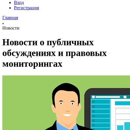
Вход
Регистрация
Главная
Новости
Новости о публичных
обсуждениях и правовых
мониторингах