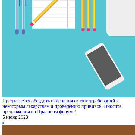
Предлагается обсудить изменения санэпидтребований к
некоторым лекарствам и проведению прививок. Вносите
предложения на Правовом форуме!
5 июня 2023