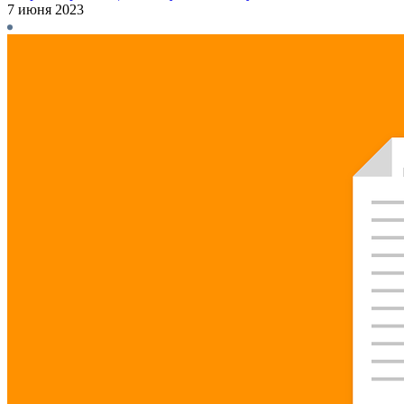
7 июня 2023