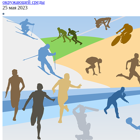
окружающей среды
25 мая 2023