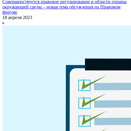
Совершенствуется правовое регулирование в области охраны
окружающей среды – новая тема обсуждения на Правовом
форуме
18 апреля 2023