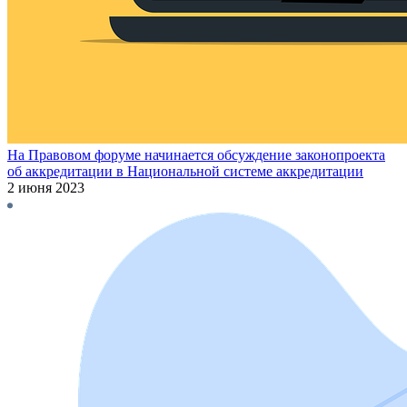
На Правовом форуме начинается обсуждение законопроекта
об аккредитации в Национальной системе аккредитации
2 июня 2023