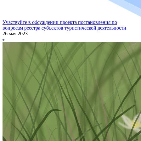
Участвуйте в обсуждении проекта постановления по
вопросам реестра субъектов туристической деятельности
26 мая 2023