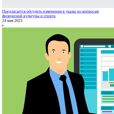
Предлагается обсудить изменения в указы по вопросам
физической культуры и спорта
24 мая 2023