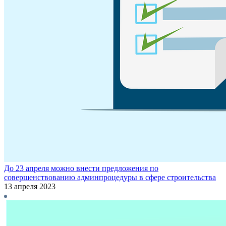
До 23 апреля можно внести предложения по
совершенствованию админпроцедуры в сфере строительства
13 апреля 2023