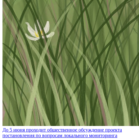
До 5 июня проходит общественное обсуждение проекта
постановления по вопросам локального мониторинга