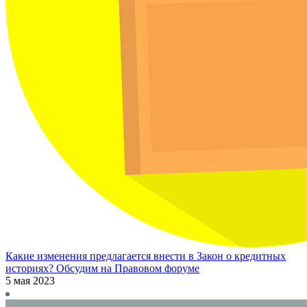
Какие изменения предлагается внести в Закон о кредитных
историях? Обсудим на Правовом форуме
5 мая 2023