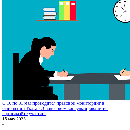
C 16 по 31 мая проводится правовой мониторинг в
отношении Указа «О налоговом консультировании».
Принимайте участие!
15 мая 2023