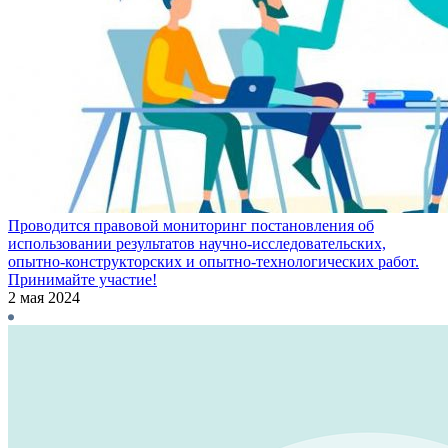
Проводится правовой мониторинг постановления об
использовании результатов научно-исследовательских,
опытно-конструкторских и опытно-технологических работ.
Принимайте участие!
2 мая 2024