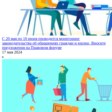
С 20 мая по 10 июня проводится мониторинг
законодательства об обращениях граждан и юрлиц. Вносите
предложения на Правовом форуме
17 мая 2024