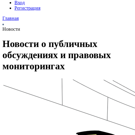
Вход
Регистрация
Главная
Новости
Новости о публичных
обсуждениях и правовых
мониторингах