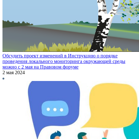
Обсудить проект изменений в Инструкцию о порядке
проведения локального мониторинга окружающей среды
можно с 2 мая на Правовом форуме
2 мая 2024