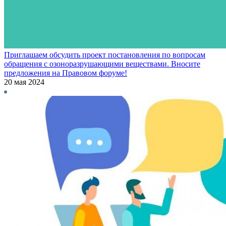
Приглашаем обсудить проект постановления по вопросам
обращения с озоноразрушающими веществами. Вносите
предложения на Правовом форуме!
20 мая 2024