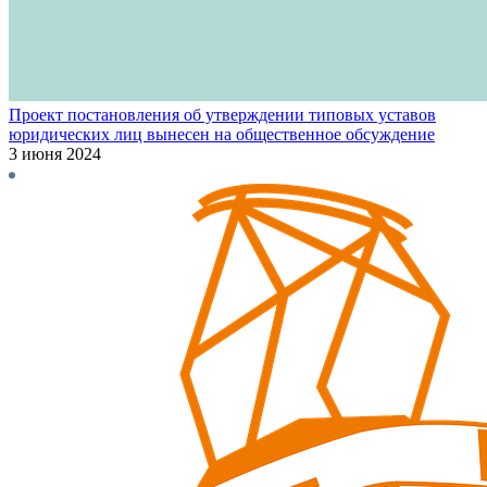
Проект постановления об утверждении типовых уставов
юридических лиц вынесен на общественное обсуждение
3 июня 2024