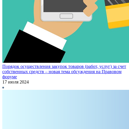
Порядок осуществления закупок товаров (работ, услуг) за счет
собственных средств – новая тема обсуждения на Правовом
форуме
17 июля 2024