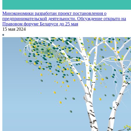
Минэкономики разработан проект постановления о
предпринимательской деятельности. Обсуждение открыто на
Правовом форуме Беларуси до 25 мая
15 мая 2024