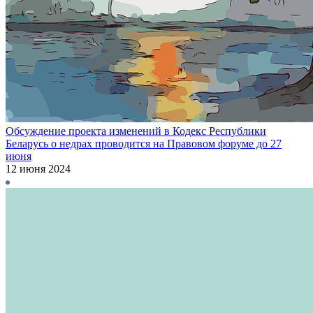
Обсуждение проекта изменений в Кодекс Республики
Беларусь о недрах проводится на Правовом форуме до 27
июня
12 июня 2024