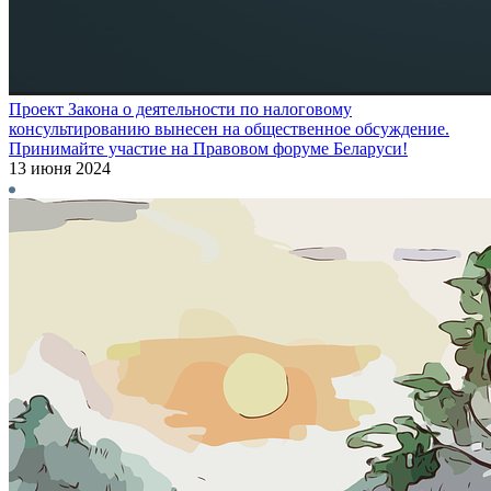
Проект Закона о деятельности по налоговому
консультированию вынесен на общественное обсуждение.
Принимайте участие на Правовом форуме Беларуси!
13 июня 2024