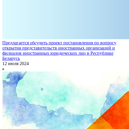
Предлагается обсудить проект постановления по вопросу
открытия представительств иностранных организаций и
филиалов иностранных юридических лиц в Республике
Беларусь
12 июля 2024