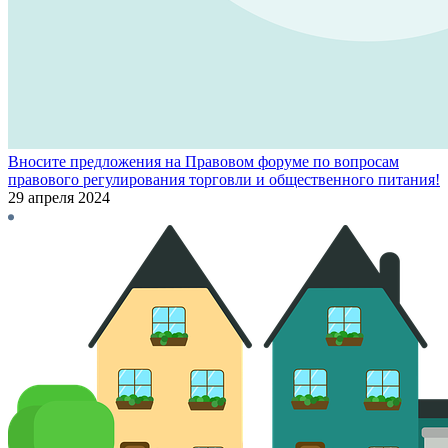
Вносите предложения на Правовом форуме по вопросам
правового регулирования торговли и общественного питания!
29 апреля 2024