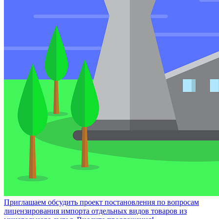
Приглашаем обсудить проект постановления по вопросам
лицензирования импорта отдельных видов товаров из