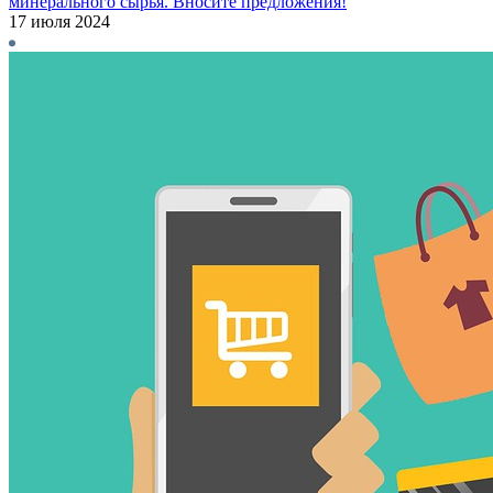
минерального сырья. Вносите предложения!
17 июля 2024