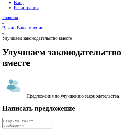
Вход
Регистрация
Главная
Важно Ваше мнение
Улучшаем законодательство вместе
Улучшаем законодательство
вместе
Предложения по улучшению законодательства
Написать предложение