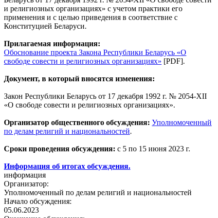
и религиозных организациях» с учетом практики его
применения и с целью приведения в соответствие с
Конституцией Беларуси.
Прилагаемая информация:
Обоснование проекта Закона Республики Беларусь «О
свободе совести и религиозных организациях»
[PDF].
Документ, в который вносятся изменения:
Закон Республики Беларусь от 17 декабря 1992 г. № 2054-XІІ
«О свободе совести и религиозных организациях».
Организатор общественного обсуждения:
Уполномоченный
по делам религий и национальностей
.
Сроки проведения обсуждения:
с 5 по 15 июня 2023 г.
Информация об итогах обсуждения.
информация
Организатор:
Уполномоченный по делам религий и национальностей
Начало обсуждения:
05.06.2023