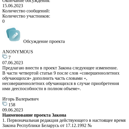
Окончание обсуждения:
15.06.2023
Количество сообщений:
Количество участников:
0
Обсуждение проекта
ANONYMOUS
7
07.06.2023
Предлагаю внести в проект Закона следующее изменение.
В части четвертой статьи 9 после слов «совершеннолетних
обучающихся» дополнить часть словами «,
несовершеннолетних обучающихся в случае приобретения
ими дееспособности в полном объеме».
Игорь Валерьевич
158
09.06.2023
Наименование проекта Закона
1. Первоначальная редакция действующего в настоящее время
Закона Республики Беларусь от 17.12.1992 №