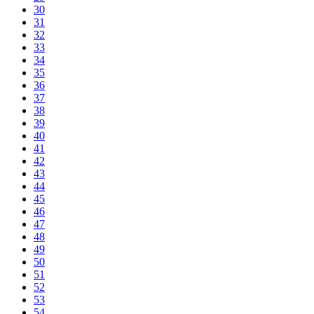
30
31
32
33
34
35
36
37
38
39
40
41
42
43
44
45
46
47
48
49
50
51
52
53
54