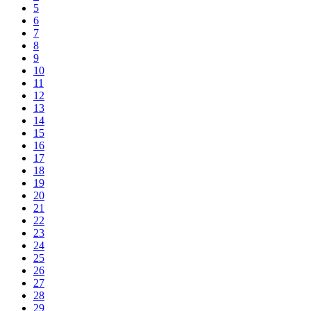
5
6
7
8
9
10
11
12
13
14
15
16
17
18
19
20
21
22
23
24
25
26
27
28
29