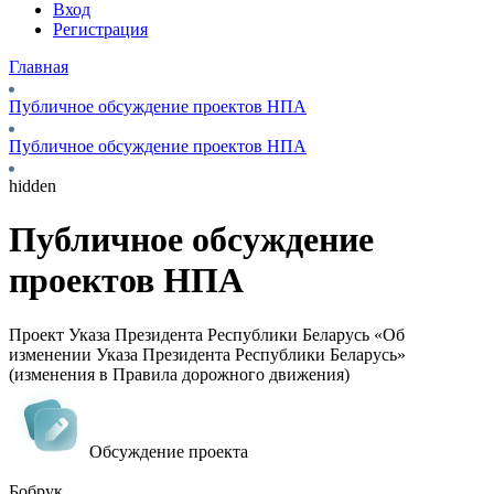
Вход
Регистрация
Главная
Публичное обсуждение проектов НПА
Публичное обсуждение проектов НПА
hidden
Публичное обсуждение
проектов НПА
Проект Указа Президента Республики Беларусь «Об
изменении Указа Президента Республики Беларусь»
(изменения в Правила дорожного движения)
Обсуждение проекта
Бобрук