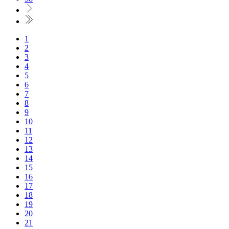
1
2
3
4
5
6
7
8
9
10
11
12
13
14
15
16
17
18
19
20
21