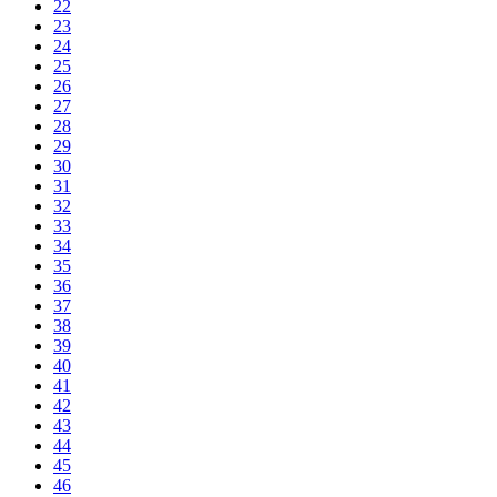
22
23
24
25
26
27
28
29
30
31
32
33
34
35
36
37
38
39
40
41
42
43
44
45
46