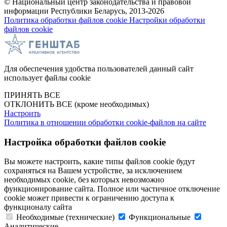
© Национальный центр законодательства и правовой
информации Республики Беларусь, 2013-2026
Политика обработки файлов cookie
Настройки обработки
файлов cookie
Для обеспечения удобства пользователей данный сайт
использует файлы cookie
ПРИНЯТЬ ВСЕ
ОТКЛОНИТЬ ВСЕ
(кроме необходимых)
Настроить
Политика в отношении обработки cookie-файлов на сайте
Настройка обработки файлов cookie
Вы можете настроить, какие типы файлов cookie будут
сохраняться на Вашем устройстве, за исключением
необходимых cookie, без которых невозможно
функционирование сайта. Полное или частичное отключение
cookie может привести к ограничению доступа к
функционалу сайта
Необходимые (технические)
Функциональные
Аналитические