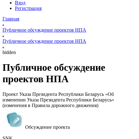
Вход
Регистрация
Главная
Публичное обсуждение проектов НПА
Публичное обсуждение проектов НПА
hidden
Публичное обсуждение
проектов НПА
Проект Указа Президента Республики Беларусь «Об
изменении Указа Президента Республики Беларусь»
(изменения в Правила дорожного движения)
Обсуждение проекта
SNK