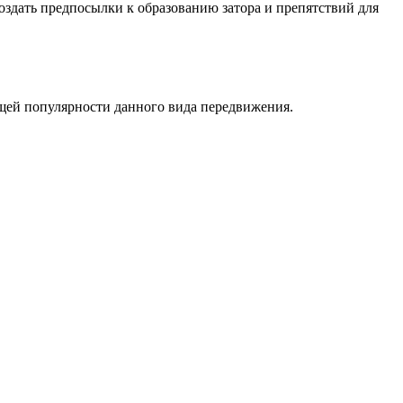
создать предпосылки к образованию затора и препятствий для
щей популярности данного вида передвижения.