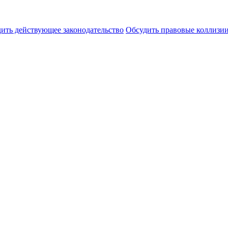
ить действующее законодательство
Обсудить правовые коллиз