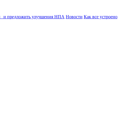
ии и предложить улучшения НПА
Новости
Как все устроено