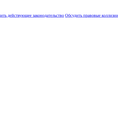
ить действующее законодательство
Обсудить правовые коллиз