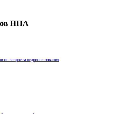
тов НПА
ов по вопросам недропользования