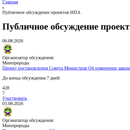
Главная
Публичное обсуждение проектов НПА
Публичное обсуждение проек
06.08.2026
Организатор обсуждения:
Минприроды
Проект постановления Совета Министров
Об изменении закон
До конца обсуждения 7 дней
428
7
Участвовать
03.08.2026
Организатор обсуждения:
Минприроды