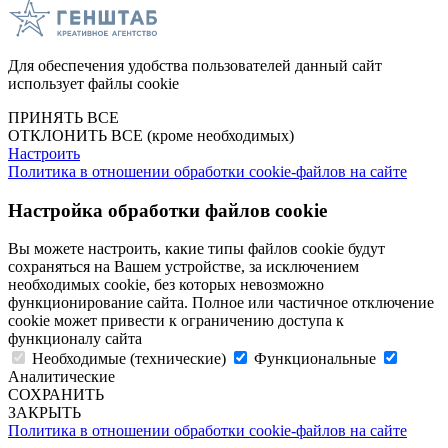
Для обеспечения удобства пользователей данный сайт
использует файлы cookie
ПРИНЯТЬ ВСЕ
ОТКЛОНИТЬ ВСЕ
(кроме необходимых)
Настроить
Политика в отношении обработки cookie-файлов на сайте
Настройка обработки файлов cookie
Вы можете настроить, какие типы файлов cookie будут
сохраняться на Вашем устройстве, за исключением
необходимых cookie, без которых невозможно
функционирование сайта. Полное или частичное отключение
cookie может привести к ограничению доступа к
функционалу сайта
Необходимые (технические)
Функциональные
Аналитические
СОХРАНИТЬ
ЗАКРЫТЬ
Политика в отношении обработки cookie-файлов на сайте