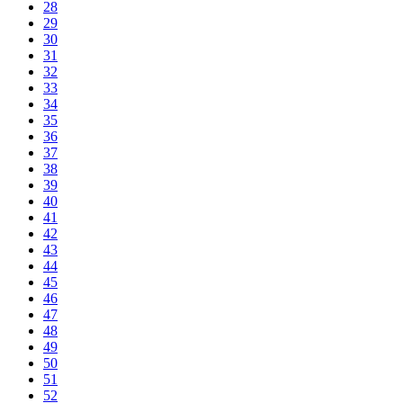
28
29
30
31
32
33
34
35
36
37
38
39
40
41
42
43
44
45
46
47
48
49
50
51
52