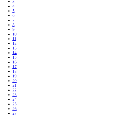
3
4
5
6
7
8
9
10
11
12
13
14
15
16
17
18
19
20
21
22
23
24
25
26
27