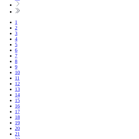
1
2
3
4
5
6
7
8
9
10
11
12
13
14
15
16
17
18
19
20
21