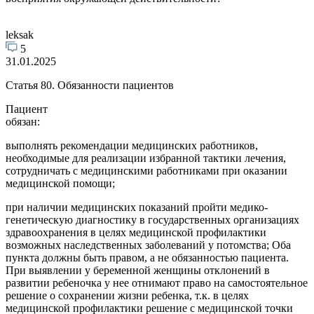
leksak
5
31.01.2025
Статья 80. Обязанности пациентов
Пациент
обязан:
выполнять рекомендации медицинских работников,
необходимые для реализации избранной тактики лечения,
сотрудничать с медицинскими работниками при оказании
медицинской помощи;
при наличии медицинских показаний пройти медико-
генетическую диагностику в государственных организациях
здравоохранения в целях медицинской профилактики
возможных наследственных заболеваний у потомства; Оба
пункта должны быть правом, а не обязанностью пациента.
При выявлении у беременной женщины отклонений в
развитии ребеночка у нее отнимают право на самостоятельное
решение о сохранении жизни ребенка, т.к. в целях
медицинской профилактики решение с медицинской точки