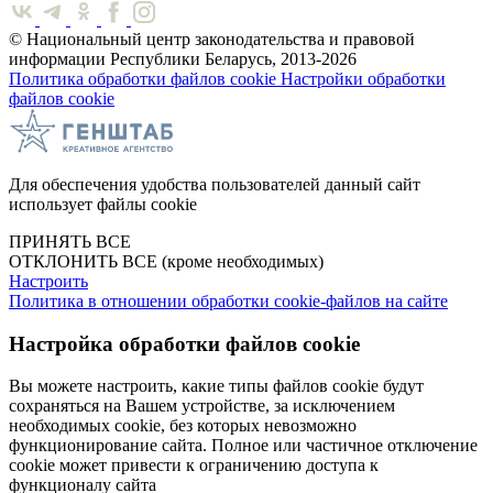
© Национальный центр законодательства и правовой
информации Республики Беларусь, 2013-2026
Политика обработки файлов cookie
Настройки обработки
файлов cookie
Для обеспечения удобства пользователей данный сайт
использует файлы cookie
ПРИНЯТЬ ВСЕ
ОТКЛОНИТЬ ВСЕ
(кроме необходимых)
Настроить
Политика в отношении обработки cookie-файлов на сайте
Настройка обработки файлов cookie
Вы можете настроить, какие типы файлов cookie будут
сохраняться на Вашем устройстве, за исключением
необходимых cookie, без которых невозможно
функционирование сайта. Полное или частичное отключение
cookie может привести к ограничению доступа к
функционалу сайта