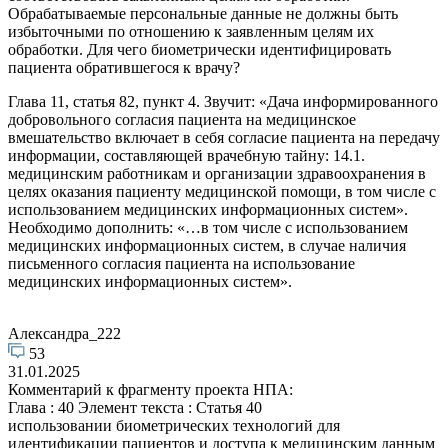
Обрабатываемые персональные данные не должны быть
избыточными по отношению к заявленным целям их
обработки. Для чего биометрически идентифицировать
пациента обратившегося к врачу?
Глава 11, статья 82, пункт 4. Звучит: «Дача информированного
добровольного согласия пациента на медицинское
вмешательство включает в себя согласие пациента на передачу
информации, составляющей врачебную тайну: 14.1.
медицинским работникам и организации здравоохранения в
целях оказания пациенту медицинской помощи, в том числе с
использованием медицинских информационных систем».
Необходимо дополнить: «…в том числе с использованием
медицинских информационных систем, в случае наличия
письменного согласия пациента на использование
медицинских информационных систем».
Александра_222
53
31.01.2025
Комментарий к фрагменту проекта НПА:
Глава : 40 Элемент текста : Статья 40
использовании биометрических технологий для
идентификации пациентов и доступа к медицинским данным