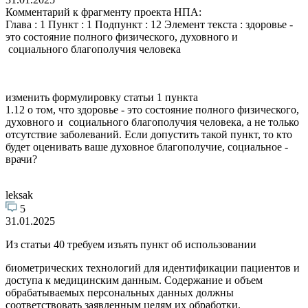
Комментарий к фрагменту проекта НПА:
Глава : 1 Пункт : 1 Подпункт : 12 Элемент текста : здоровье -
это состояние полного физического, духовного и
социального благополучия человека
изменить формулировку статьи 1 пункта
1.12 о том, что здоровье - это состояние полного физического,
духовного и социального благополучия человека, а не только
отсутствие заболеваний. Если допустить такой пункт, то кто
будет оценивать ваше духовное благополучие, социальное -
врачи?
leksak
5
31.01.2025
Из статьи 40 требуем изъять пункт об использовании
биометрических технологий для идентификации пациентов и
доступа к медицинским данным. Содержание и объем
обрабатываемых персональных данных должны
соответствовать заявленным целям их обработки.