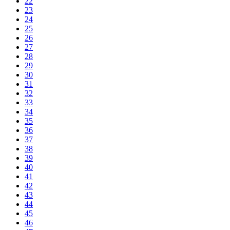
22
23
24
25
26
27
28
29
30
31
32
33
34
35
36
37
38
39
40
41
42
43
44
45
46