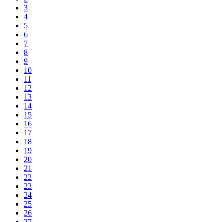
3
4
5
6
7
8
9
10
11
12
13
14
15
16
17
18
19
20
21
22
23
24
25
26
27