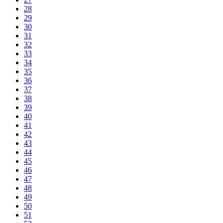
28
29
30
31
32
33
34
35
36
37
38
39
40
41
42
43
44
45
46
47
48
49
50
51