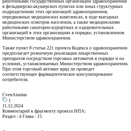
работниками государственных организаций здравоохранения
в фельдшерско-акушерских пунктах или иных структурных
подразделениях этих организаций здравоохранения,
передвижных медицинских комплексах, в ходе выездных
медицинских осмотров населения, а также медицинскими
работниками санаторно-курортных и оздоровительных
организаций в этих организациях в порядке, установленном
Министерством здравоохранения.
Также пункт 8 статьи 221 проекта Кодекса о здравоохранении
предполагает розничную реализация лекарственных
препаратов посредством торговых автоматов в порядке и на
условиях, устанавливаемых Министерством здравоохранения.
При этом торговый автомат вряд ли проведет
соответствующее фармацевтическое консультирование
потребителя.
CvenAnastas
1
11.12.2024
Комментарий к фрагменту проекта НПА:
Раздел : 4 Глава : 15