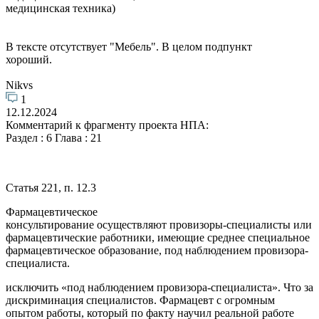
медицинская техника)
В тексте отсутствует "Мебель". В целом подпункт
хороший.
Nikvs
1
12.12.2024
Комментарий к фрагменту проекта НПА:
Раздел : 6 Глава : 21
Статья 221, п. 12.3
Фармацевтическое
консультирование осуществляют провизоры-специалисты или
фармацевтические работники, имеющие среднее специальное
фармацевтическое образование, под наблюдением провизора-
специалиста.
исключить «под наблюдением провизора-специалиста». Что за
дискриминация специалистов. Фармацевт с огромным
опытом работы, который по факту научил реальной работе