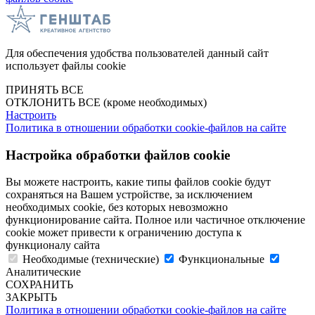
Для обеспечения удобства пользователей данный сайт
использует файлы cookie
ПРИНЯТЬ ВСЕ
ОТКЛОНИТЬ ВСЕ
(кроме необходимых)
Настроить
Политика в отношении обработки cookie-файлов на сайте
Настройка обработки файлов cookie
Вы можете настроить, какие типы файлов cookie будут
сохраняться на Вашем устройстве, за исключением
необходимых cookie, без которых невозможно
функционирование сайта. Полное или частичное отключение
cookie может привести к ограничению доступа к
функционалу сайта
Необходимые (технические)
Функциональные
Аналитические
СОХРАНИТЬ
ЗАКРЫТЬ
Политика в отношении обработки cookie-файлов на сайте