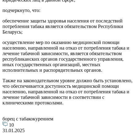
подчеркнуто, что:
обеспечение защиты здоровья населения от последствий
потребления табака является обязательством Республики
Беларусь;
осуществление мер по оказанию медицинской помощи
населению, направленной на отказ от потребления табака и
лечение табачной зависимости, является обязательством
республиканских органов государственного управления,
иных государственных организаций, местных
исполнительных и распорядительных органов.
Также на законодательном уровне должно быть установлено,
что обеспечивается доступность медицинской помощи
населению, направленной на отказ от потребления табака и
лечение табачной зависимости в соответствии с
клиническими протоколами.
борец с табакокурением
10
31.01.2025