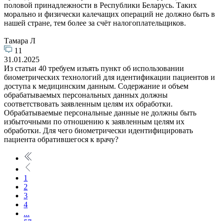
половой принадлежности в Республики Беларусь. Таких
морально и физически калечащих операций не должно быть в
нашей стране, тем более за счёт налогоплательщиков.
Тамара Л
11
31.01.2025
Из статьи 40 требуем изъять пункт об использовании
биометрических технологий для идентификации пациентов и
доступа к медицинским данным. Содержание и объем
обрабатываемых персональных данных должны
соответствовать заявленным целям их обработки.
Обрабатываемые персональные данные не должны быть
избыточными по отношению к заявленным целям их
обработки. Для чего биометрически идентифицировать
пациента обратившегося к врачу?
1
2
3
4
...