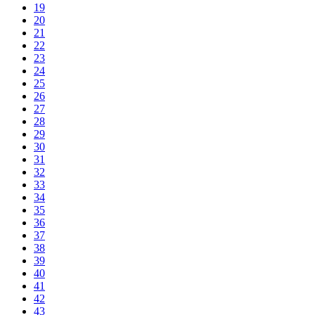
19
20
21
22
23
24
25
26
27
28
29
30
31
32
33
34
35
36
37
38
39
40
41
42
43