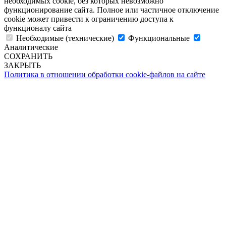
необходимых cookie, без которых невозможно
функционирование сайта. Полное или частичное отключение
cookie может привести к ограничению доступа к
функционалу сайта
Необходимые (технические)
Функциональные
Аналитические
СОХРАНИТЬ
ЗАКРЫТЬ
Политика в отношении обработки cookie-файлов на сайте