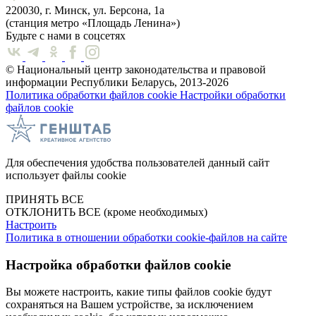
220030, г. Минск, ул. Берсона, 1а
(станция метро «Площадь Ленина»)
Будьте с нами в соцсетях
© Национальный центр законодательства и правовой
информации Республики Беларусь, 2013-2026
Политика обработки файлов cookie
Настройки обработки
файлов cookie
Для обеспечения удобства пользователей данный сайт
использует файлы cookie
ПРИНЯТЬ ВСЕ
ОТКЛОНИТЬ ВСЕ
(кроме необходимых)
Настроить
Политика в отношении обработки cookie-файлов на сайте
Настройка обработки файлов cookie
Вы можете настроить, какие типы файлов cookie будут
сохраняться на Вашем устройстве, за исключением