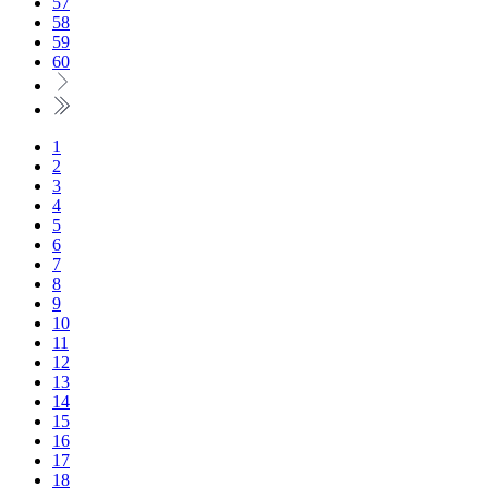
57
58
59
60
1
2
3
4
5
6
7
8
9
10
11
12
13
14
15
16
17
18