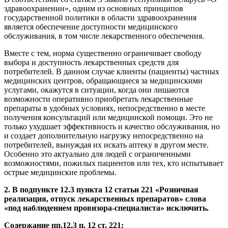
здравоохранении», одним из основных принципов
государственной политики в области здравоохранения
является обеспечение доступности медицинского
обслуживания, в том числе лекарственного обеспечения.
Вместе с тем, норма существенно ограничивает свободу
выбора и доступность лекарственных средств для
потребителей. В данном случае клиенты (пациенты) частных
медицинских центров, обращающиеся за медицинскими
услугами, окажутся в ситуации, когда они лишаются
возможности оперативно приобретать лекарственные
препараты в удобных условиях, непосредственно в месте
получения консультаций или медицинской помощи. Это не
только ухудшает эффективность и качество обслуживания, но
и создает дополнительную нагрузку непосредственно на
потребителей, вынуждая их искать аптеку в другом месте.
Особенно это актуально для людей с ограниченными
возможностями, пожилых пациентов или тех, кто испытывает
острые медицинские проблемы.
2. В подпункте 12.3 пункта 12 статьи 221 «Розничная
реализация, отпуск лекарственных препаратов» слова
«под наблюдением провизора-специалиста» исключить.
Содержание пп.12.3 п. 12 ст. 221: