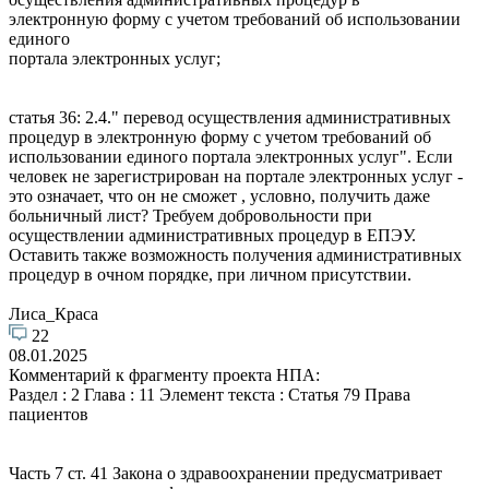
электронную форму с учетом требований об использовании
единого
портала электронных услуг;
статья 36: 2.4." перевод осуществления административных
процедур в электронную форму с учетом требований об
использовании единого портала электронных услуг". Если
человек не зарегистрирован на портале электронных услуг -
это означает, что он не сможет , условно, получить даже
больничный лист? Требуем добровольности при
осуществлении административных процедур в ЕПЭУ.
Оставить также возможность получения административных
процедур в очном порядке, при личном присутствии.
Лиса_Краса
22
08.01.2025
Комментарий к фрагменту проекта НПА:
Раздел : 2 Глава : 11 Элемент текста : Статья 79 Права
пациентов
Часть 7 ст. 41 Закона о здравоохранении предусматривает