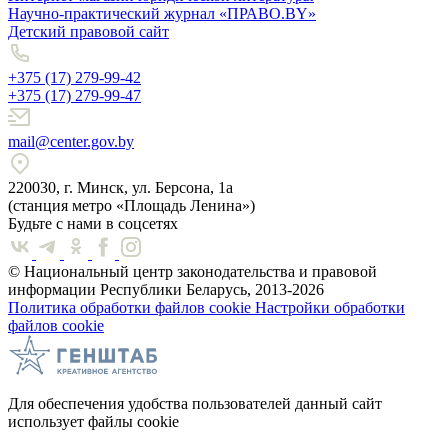
Научно-практический журнал «ПРАВО.BY»
Детский правовой сайт
+375 (17) 279-99-42
+375 (17) 279-99-47
mail@center.gov.by
220030, г. Минск, ул. Берсона, 1а
(станция метро «Площадь Ленина»)
Будьте с нами в соцсетях
© Национальный центр законодательства и правовой
информации Республики Беларусь, 2013-2026
Политика обработки файлов cookie
Настройки обработки
файлов cookie
Для обеспечения удобства пользователей данный сайт
использует файлы cookie