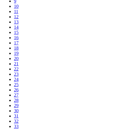
9
10
11
12
13
14
15
16
17
18
19
20
21
22
23
24
25
26
27
28
29
30
31
32
33