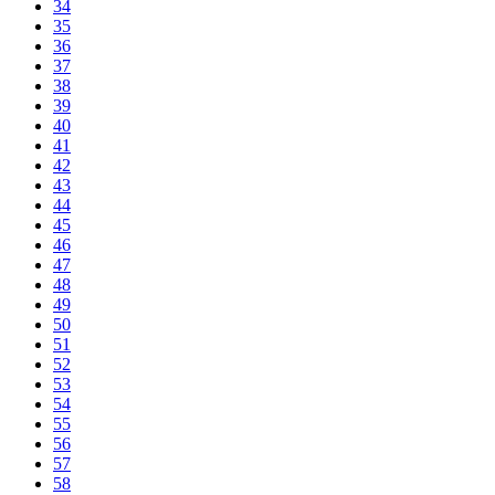
34
35
36
37
38
39
40
41
42
43
44
45
46
47
48
49
50
51
52
53
54
55
56
57
58