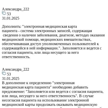
Александра_222
53
31.01.2025
Дополнить: "электронная медицинская карта
пациента - система электронных записей, содержащая
сведения о наличии заболевания, диагнозе, методах оказания
медицинской помощи, медицинских вмешательствах,
обеспечивавшая доступ уполномоченных пользователей к
содержащейся в ней информации.". Заполняется и ведется с
согласия пациента, или лица несущего за него
ответственность.
Александра_222
53
31.01.2025
В дополнение к определению "электронная
медицинская карта пациента" необходимо добавить
предложение: "Заполняется или ведется с согласия пациента,
или лица, несущего за него ответственность". В случае
несогласия пациента на использование электронной
медицинской карты продолжать оказывать медицинскую