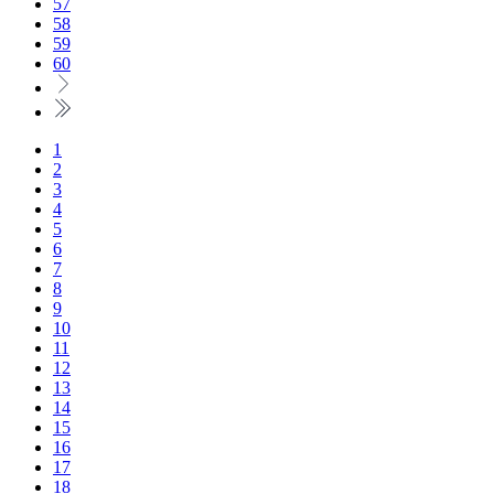
57
58
59
60
1
2
3
4
5
6
7
8
9
10
11
12
13
14
15
16
17
18