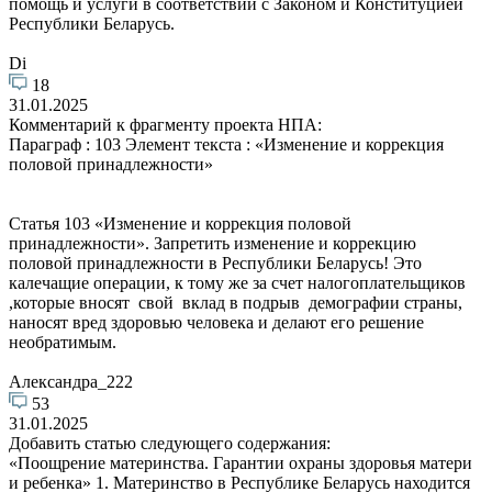
помощь и услуги в соответствии с Законом и Конституцией
Республики Беларусь.
Di
18
31.01.2025
Комментарий к фрагменту проекта НПА:
Параграф : 103 Элемент текста : «Изменение и коррекция
половой принадлежности»
Статья 103 «Изменение и коррекция половой
принадлежности». Запретить изменение и коррекцию
половой принадлежности в Республики Беларусь! Это
калечащие операции, к тому же за счет налогоплательщиков
,которые вносят свой вклад в подрыв демографии страны,
наносят вред здоровью человека и делают его решение
необратимым.
Александра_222
53
31.01.2025
Добавить статью следующего содержания:
«Поощрение материнства. Гарантии охраны здоровья матери
и ребенка» 1. Материнство в Республике Беларусь находится