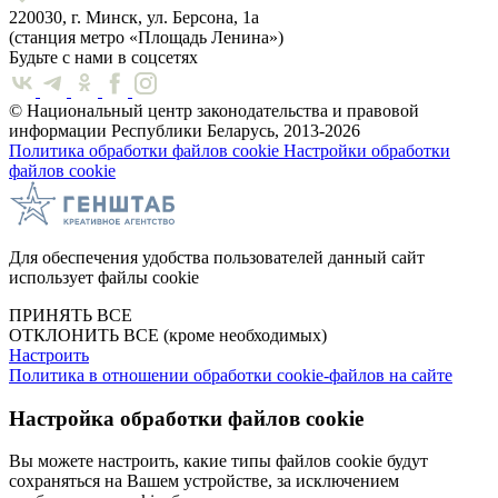
220030, г. Минск, ул. Берсона, 1а
(станция метро «Площадь Ленина»)
Будьте с нами в соцсетях
© Национальный центр законодательства и правовой
информации Республики Беларусь, 2013-2026
Политика обработки файлов cookie
Настройки обработки
файлов cookie
Для обеспечения удобства пользователей данный сайт
использует файлы cookie
ПРИНЯТЬ ВСЕ
ОТКЛОНИТЬ ВСЕ
(кроме необходимых)
Настроить
Политика в отношении обработки cookie-файлов на сайте
Настройка обработки файлов cookie
Вы можете настроить, какие типы файлов cookie будут
сохраняться на Вашем устройстве, за исключением