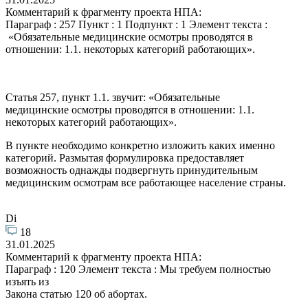
Комментарий к фрагменту проекта НПА:
Параграф : 257 Пункт : 1 Подпункт : 1 Элемент текста :
«Обязательные медицинские осмотры проводятся в
отношении: 1.1. некоторых категорий работающих».
Статья 257, пункт 1.1. звучит: «Обязательные
медицинские осмотры проводятся в отношении: 1.1.
некоторых категорий работающих».
В пункте необходимо конкретно изложить каких именно
категорий. Размытая формулировка предоставляет
возможность однажды подвергнуть принудительным
медицинским осмотрам все работающее население страны.
Di
18
31.01.2025
Комментарий к фрагменту проекта НПА:
Параграф : 120 Элемент текста : Мы требуем полностью
изъять из
Закона статью 120 об абортах.