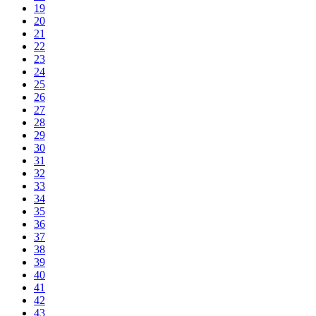
19
20
21
22
23
24
25
26
27
28
29
30
31
32
33
34
35
36
37
38
39
40
41
42
43