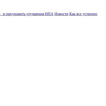
ии и предложить улучшения НПА
Новости
Как все устроено