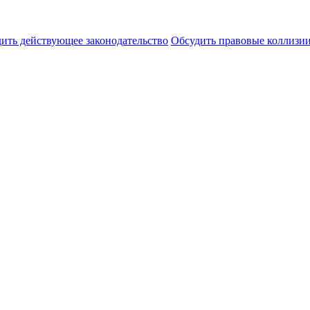
ить действующее законодательство
Обсудить правовые коллиз