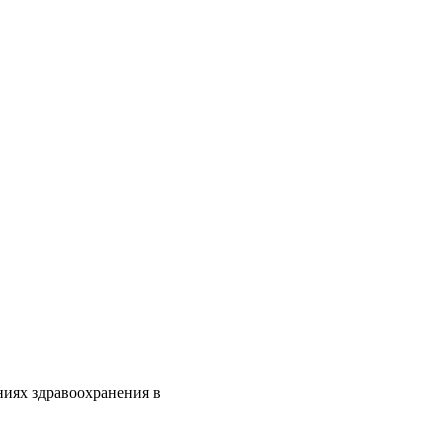
ниях здравоохранения в