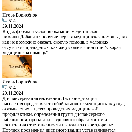
Игорь Борисёнок
514
29.11.2024
Виды, формы и условия оказания медицинской
помощи Добавить; понятие первая медицинская помощь , так
как не возможно оказать скорую помощь в условиях
отсутствия препаратов, как же умаляется понятие "Скорая
медицинская помощь".
Игорь Борисёнок
514
29.11.2024
Диспансеризация населения Диспансеризация
населения представляет собой комплекс медицинских услуг,
оказываемых в целях проведения медицинской
профилактики, определения групп диспансерного
наблюдения, пропаганды здорового образа жизни и
воспитания ответственности граждан за свое здоровье.
Порядок проведения диспансеризации устанавливается