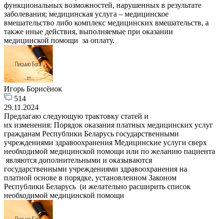
функциональных возможностей, нарушенных в результате
заболевания; медицинская услуга – медицинское
вмешательство либо комплекс медицинских вмешательств, а
также иные действия, выполняемые при оказании
медицинской помощи за оплату.
Игорь Борисёнок
514
29.11.2024
Предлагаю следующую трактовку статей и
их изменения: Порядок оказания платных медицинских услуг
гражданам Республики Беларусь государственными
учреждениями здравоохранения Медицинские услуги сверх
необходимой медицинской помощи или по желанию пациента
являются дополнительными и оказываются
государственными учреждениями здравоохранения на
платной основе в порядке, установленном Законом
Республики Беларусь (и желательно расширить список
необходимой медицинской помощи