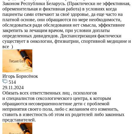
Законом Республики Беларусь. (Практически не эффективная,
обременительная и фиктивная работа) в условиях когда
пациенты сами отвечают за своё здоровье, да еще часто на
платной основе, они обращаются по мере необходимости,
обследоваться ради обследования нет смысла, эффективнее
закрепить за лечащим врачом, при условии доплаты
определенных дивидендов. Диспансеризация фактически
существует в онкологии, фтизиатрии, спортивной медицине и
все )
Игорь Борисёнок
514
29.11.2024
Обязать всех ответственных лиц , психологов
и специалистов сексологического центра, к которым
обращаются несовершеннолетние дети с проблемой
непринятия своего пола, либо с желанием его изменить,
ставить в известность об этом их родителей либо законных
представителей.