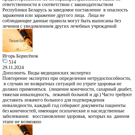
ответственности в соответствии с законодательством
Республики Беларусь за заведомое поставление в опасность
заражения или заражение другого лица. Лица не
соблюдающие данные правила могут быть выписаны без
лечения с уведомлением других лечебных учреждений
Игорь Борисёнок
514
29.11.2024
Дополнить. Виды медицинских экспертиз
Повторение экспертиз при определении нетрудоспособности,
в случаях не возвратных ситуаций по утрате здоровья не
должно применяться. (лишение конечности, сахарный диабет,
тяжелая инвалидность, лежачий больной и др.) Часто требуют
доставить лежачего больного для подтверждения
инвалидности, каждый год собирают документы пациенты
без конечностей, имеющие психические и наследственные
заболевания: восстановление здоровья, которых на данном
этапе не возможно