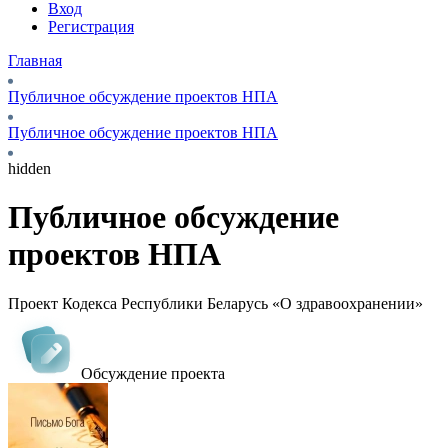
Вход
Регистрация
Главная
Публичное обсуждение проектов НПА
Публичное обсуждение проектов НПА
hidden
Публичное обсуждение
проектов НПА
Проект Кодекса Республики Беларусь «О здравоохранении»
Обсуждение проекта