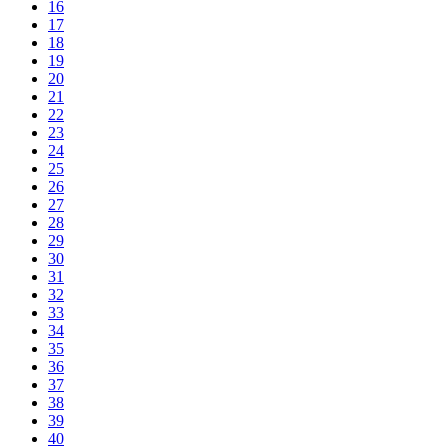
16
17
18
19
20
21
22
23
24
25
26
27
28
29
30
31
32
33
34
35
36
37
38
39
40