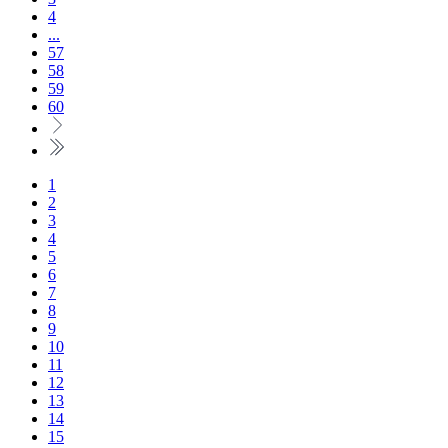
4
...
57
58
59
60
1
2
3
4
5
6
7
8
9
10
11
12
13
14
15