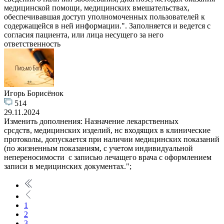
медицинской помощи, медицинских вмешательствах,
обеспечивавшая доступ уполномоченных пользователей к
содержащейся в ней информации.". Заполняется и ведется с
согласия пациента, или лица несущего за него
ответственность
Игорь Борисёнок
514
29.11.2024
Изменить дополнения: Назначение лекарственных
срсдств, медицинских изделий, нс входящих в клинические
протоколы, допускается при наличии медицинских показаний
(по жизненным показаниям, с учетом индивидуальной
непереносимости с записью лечащего врача с оформлением
записи в медицинских документах.";
1
2
3