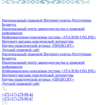
Национальный правовой Интернет-портал Республики
Беларусь
Национальный центр законодательства и правовой
информации
Информационно-поисковая система «ЭТАЛОН-ONLINE»
Интернет-магазин юридической литературы
Научно-практический журнал «ПРАВО.BY»
Детский правовой сайт
Национальный правовой Интернет-портал Республики
Беларусь
Национальный центр законодательства и правовой
информации
Информационно-поисковая система «ЭТАЛОН-ONLINE»
Интернет-магазин юридической литературы
Научно-практический журнал «ПРАВО.BY»
Детский правовой сайт
+375 (17) 279-99-42
+375 (17) 279-99-47