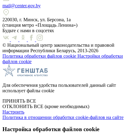
mail@center.gov.by
220030, г. Минск, ул. Берсона, 1а
(станция метро «Площадь Ленина»)
Будьте с нами в соцсетях
© Национальный центр законодательства и правовой
информации Республики Беларусь, 2013-2026
Политика обработки файлов cookie
Настройки обработки
файлов cookie
Для обеспечения удобства пользователей данный сайт
использует файлы cookie
ПРИНЯТЬ ВСЕ
ОТКЛОНИТЬ ВСЕ
(кроме необходимых)
Настроить
Политика в отношении обработки cookie-файлов на сайте
Настройка обработки файлов cookie